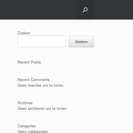
Zoeken
Zoeken
Recent Posts
Recent Comments
Geen reacties om te tonen.
Archives
Geen archieven om te tonen.
Categories
Geen categorieën